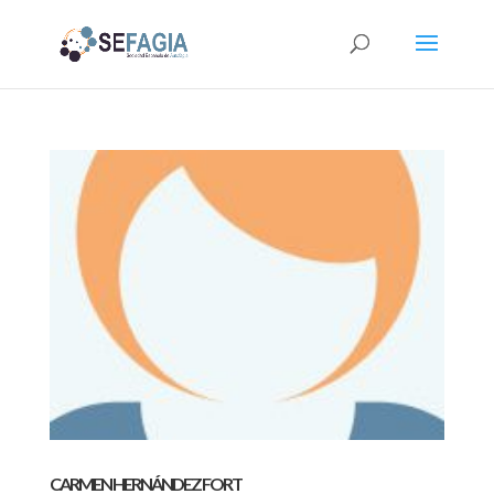
CARMEN HERNÁNDEZ FORT