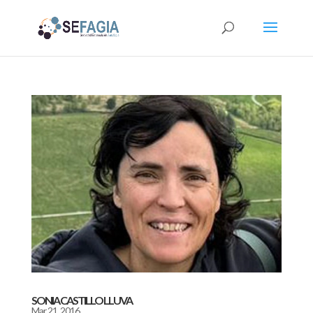
SONIA CASTILLO LLUVA
Mar 21, 2016