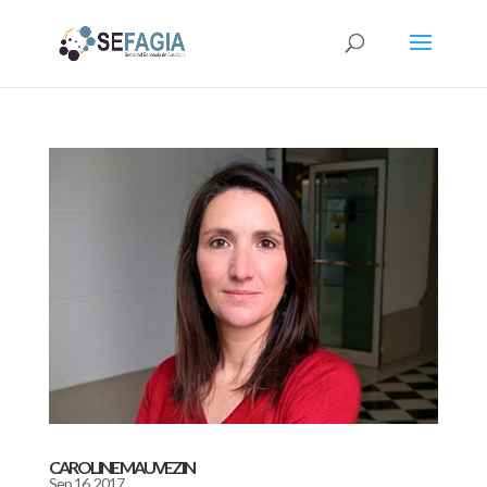
CAROLINE MAUVEZIN
Sep 16, 2017